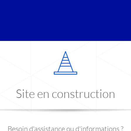
Site en construction
Besoin d'assistance ou d'informations ?