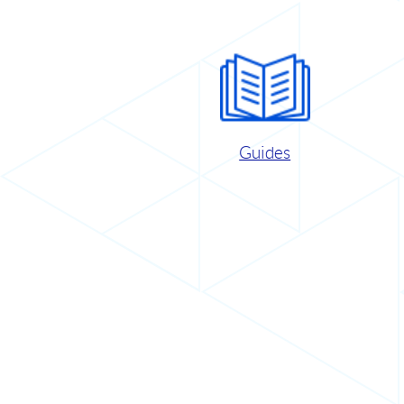
Guides