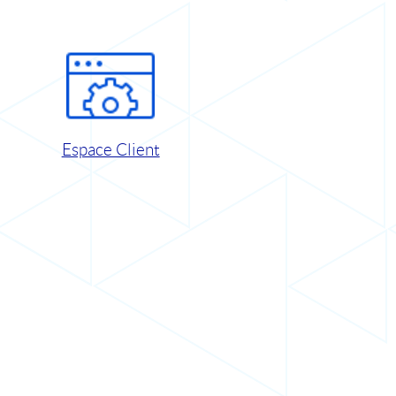
Espace Client