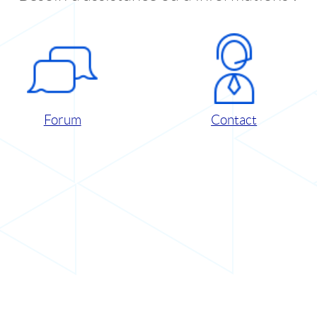
Forum
Contact